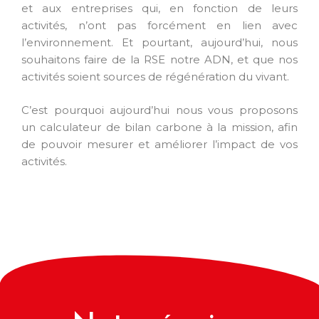
et aux entreprises qui, en fonction de leurs
activités, n’ont pas forcément en lien avec
l’environnement. Et pourtant, aujourd’hui, nous
souhaitons faire de la RSE notre ADN, et que nos
activités soient sources de régénération du vivant.
C’est pourquoi aujourd’hui nous vous proposons
un calculateur de bilan carbone à la mission, afin
de pouvoir mesurer et améliorer l’impact de vos
activités.