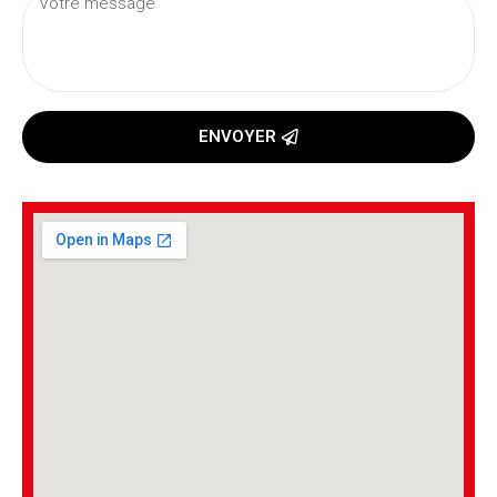
ENVOYER