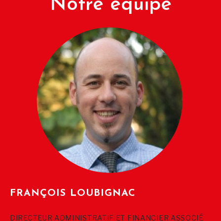
Notre équipe
FRANÇOIS LOUBIGNAC
DIRECTEUR ADMINISTRATIF ET FINANCIER ASSOCIÉ