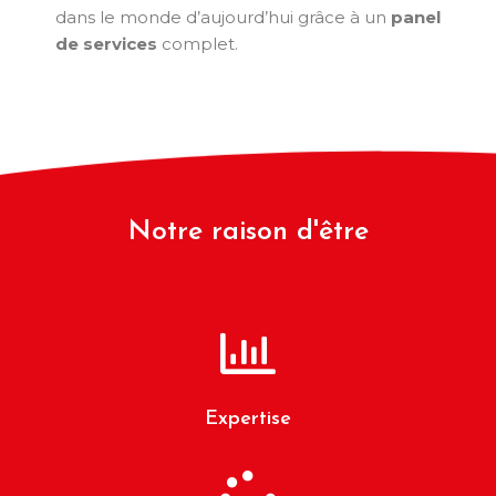
dans le monde d’aujourd’hui grâce à un
panel
de services
complet.
Notre raison d'être
Expertise