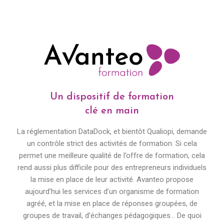
Un dispositif de formation
clé en main
La réglementation DataDock, et bientôt Qualiopi, demande
un contrôle strict des activités de formation. Si cela
permet une meilleure qualité de l’offre de formation, cela
rend aussi plus difficile pour des entrepreneurs individuels
la mise en place de leur activité. Avanteo propose
aujourd’hui les services d’un organisme de formation
agréé, et la mise en place de réponses groupées, de
groupes de travail, d’échanges pédagogiques… De quoi