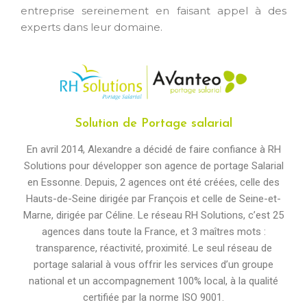
entreprise sereinement en faisant appel à des
experts dans leur domaine.
Solution de Portage salarial
En avril 2014, Alexandre a décidé de faire confiance à RH
Solutions pour développer son agence de portage Salarial
en Essonne. Depuis, 2 agences ont été créées, celle des
Hauts-de-Seine dirigée par François et celle de Seine-et-
Marne, dirigée par Céline. Le réseau RH Solutions, c’est 25
agences dans toute la France, et 3 maîtres mots :
transparence, réactivité, proximité. Le seul réseau de
portage salarial à vous offrir les services d’un groupe
national et un accompagnement 100% local, à la qualité
certifiée par la norme ISO 9001.