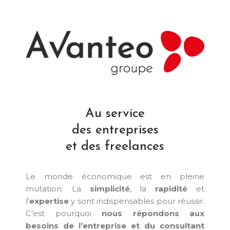
Au service
des entreprises
et des freelances
Le monde économique est en pleine
mutation. La
simplicité
, la
rapidité
et
l’
expertise
y sont indispensables pour réussir.
C’est pourquoi
nous répondons aux
besoins de l’entreprise et du consultant