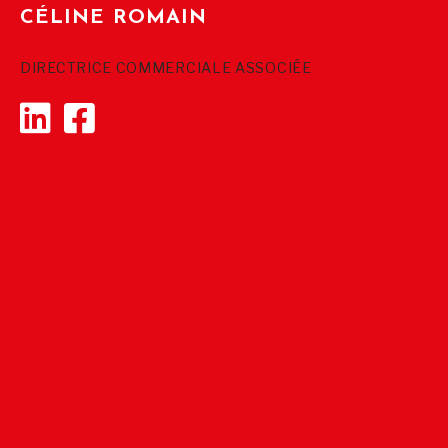
CÉLINE ROMAIN
DIRECTRICE COMMERCIALE ASSOCIÉE