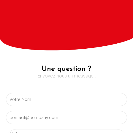
Une question ?
Envoyez-nous un message !