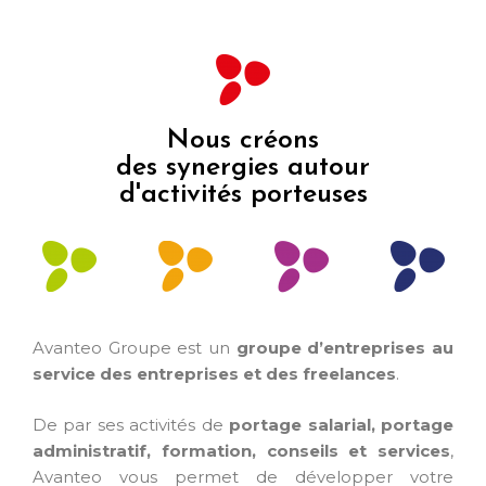
Nous créons
des synergies autour
d'activités porteuses
Avanteo Groupe est un
groupe d’entreprises au
service des entreprises et des freelances
.
De par ses activités de
portage salarial, portage
administratif, formation, conseils et services
,
Avanteo vous permet de développer votre