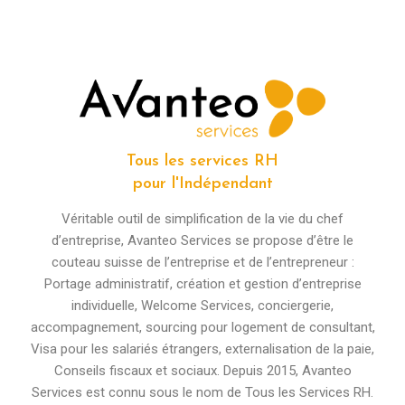
Tous les services RH
pour l'Indépendant
Véritable outil de simplification de la vie du chef
d’entreprise, Avanteo Services se propose d’être le
couteau suisse de l’entreprise et de l’entrepreneur :
Portage administratif, création et gestion d’entreprise
individuelle, Welcome Services, conciergerie,
accompagnement, sourcing pour logement de consultant,
Visa pour les salariés étrangers, externalisation de la paie,
Conseils fiscaux et sociaux. Depuis 2015, Avanteo
Services est connu sous le nom de Tous les Services RH.