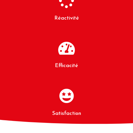
Réactivité
Efficacité
Satisfaction