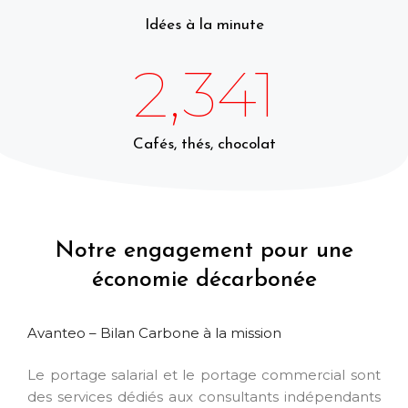
Idées à la minute
2,341
Cafés, thés, chocolat
Notre engagement pour une
économie décarbonée
Avanteo – Bilan Carbone à la mission
Le portage salarial et le portage commercial sont
des services dédiés aux consultants indépendants